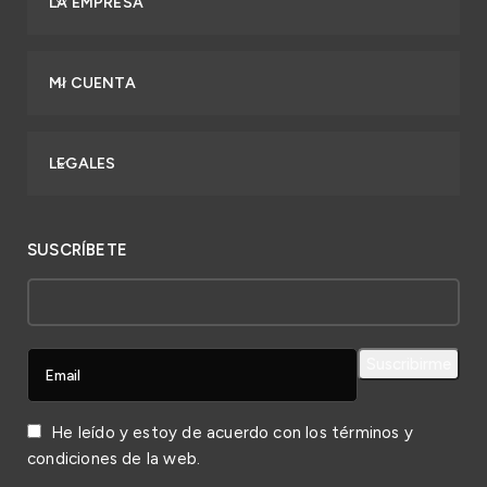
LA EMPRESA
MI CUENTA
LEGALES
SUSCRÍBETE
He leído y estoy de acuerdo con los
términos y
condiciones
de la web.