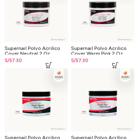
Supernail Polvo Acrilico
Supernail Polvo Acrilico
Cover Neutral 2 Oz.
Cover Warm Pink 2 Oz.
S/
57.30
S/
57.30
Supernail Polvo Acrilico
Supernail Polvo Acrílico