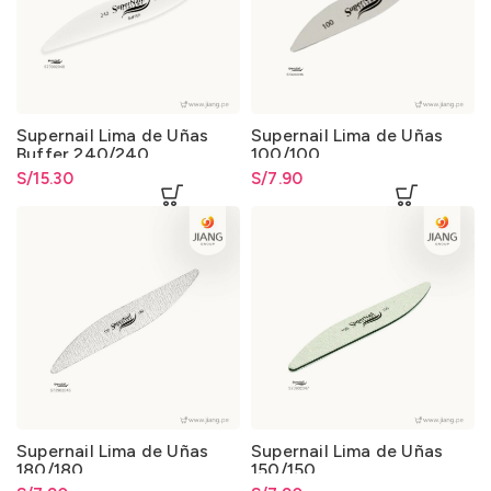
Supernail Lima de Uñas
Supernail Lima de Uñas
Buffer 240/240
100/100
S/
15.30
S/
7.90
Supernail Lima de Uñas
Supernail Lima de Uñas
180/180
150/150