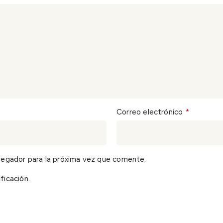
*
Correo electrónico
vegador para la próxima vez que comente.
ficación.