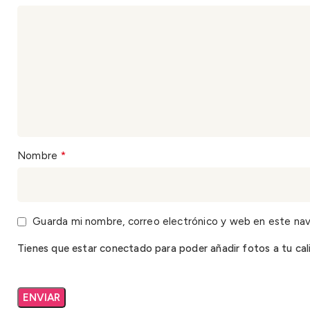
*
Nombre
Guarda mi nombre, correo electrónico y web en este na
Tienes que estar conectado para poder añadir fotos a tu cali