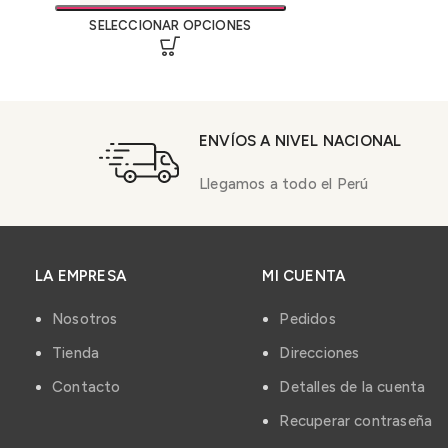
SELECCIONAR OPCIONES
ENVÍOS A NIVEL NACIONAL
Llegamos a todo el Perú
LA EMPRESA
MI CUENTA
Nosotros
Pedidos
Tienda
Direcciones
Contacto
Detalles de la cuenta
Recuperar contraseña