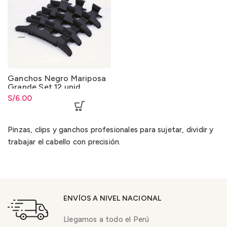
Ganchos Negro Mariposa
Grande Set 12 unid.
S/
6.00
Pinzas, clips y ganchos profesionales para sujetar, dividir y
trabajar el cabello con precisión.
ENVÍOS A NIVEL NACIONAL
Llegamos a todo el Perú