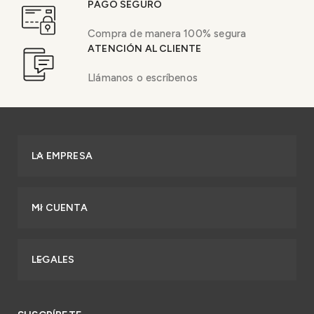
PAGO SEGURO
Compra de manera 100% segura
ATENCIÓN AL CLIENTE
Llámanos o escríbenos
LA EMPRESA
MI CUENTA
LEGALES