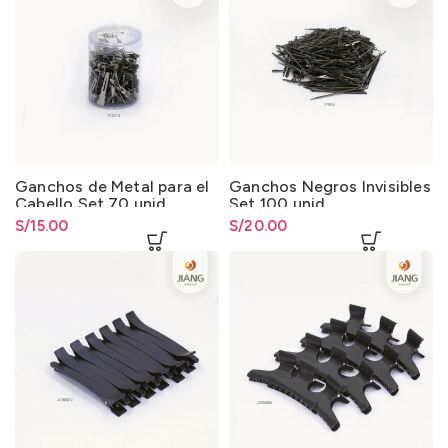
Ganchos de Metal para el
Ganchos Negros Invisibles
Cabello Set 70 unid.
Set 100 unid.
S/
15.00
S/
20.00