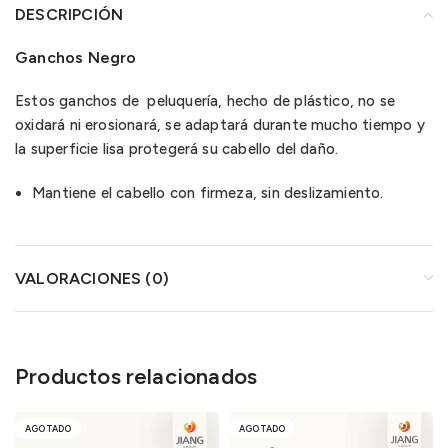
DESCRIPCIÓN
Ganchos Negro
Estos ganchos de peluquería, hecho de plástico, no se
oxidará ni erosionará, se adaptará durante mucho tiempo y
la superficie lisa protegerá su cabello del daño.
Mantiene el cabello con firmeza, sin deslizamiento.
VALORACIONES (0)
Productos relacionados
AGOTADO
AGOTADO