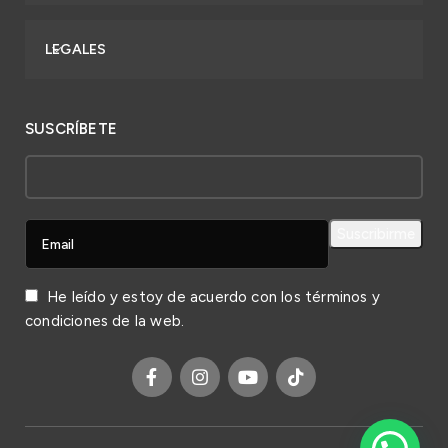
LEGALES
SUSCRÍBETE
He leído y estoy de acuerdo con los
términos y
condiciones
de la web.