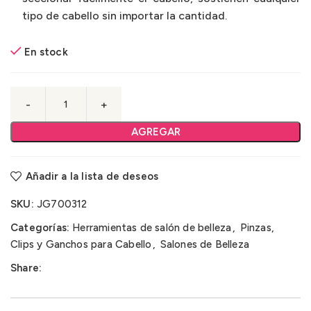
tipo de cabello sin importar la cantidad.
En stock
AGREGAR
Añadir a la lista de deseos
SKU:
JG700312
Categorías:
Herramientas de salón de belleza
,
Pinzas,
Clips y Ganchos para Cabello
,
Salones de Belleza
Share: