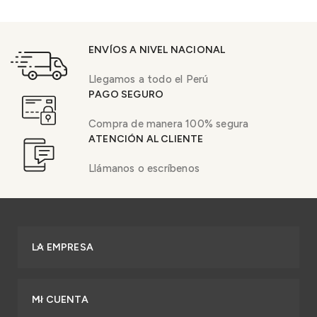
ENVÍOS A NIVEL NACIONAL
Llegamos a todo el Perú
PAGO SEGURO
Compra de manera 100% segura
ATENCIÓN AL CLIENTE
Llámanos o escríbenos
LA EMPRESA
MI CUENTA