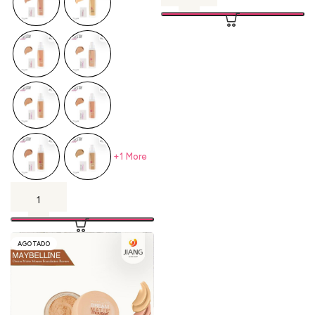
+1 More
AGOTADO