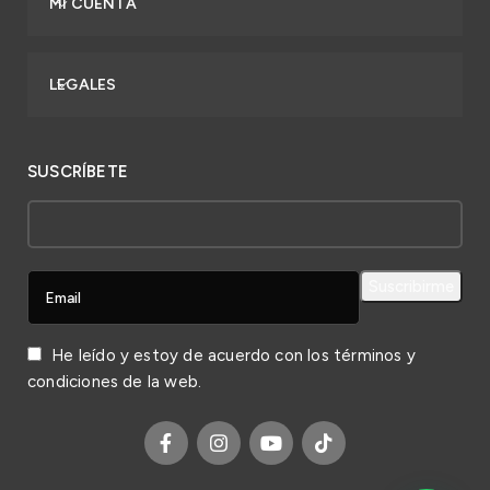
MI CUENTA
LEGALES
SUSCRÍBETE
He leído y estoy de acuerdo con los
términos y
condiciones
de la web.