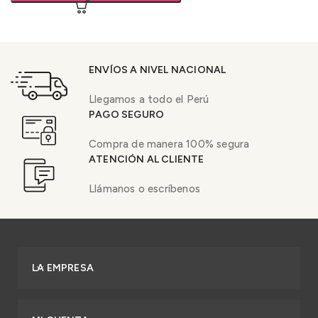
ENVÍOS A NIVEL NACIONAL
Llegamos a todo el Perú
PAGO SEGURO
Compra de manera 100% segura
ATENCIÓN AL CLIENTE
Llámanos o escríbenos
LA EMPRESA