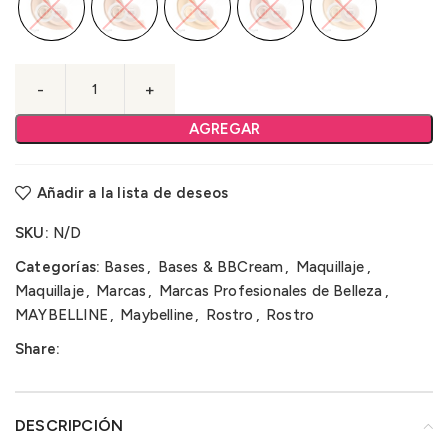
AGREGAR
Añadir a la lista de deseos
SKU:
N/D
Categorías:
Bases
,
Bases & BBCream
,
Maquillaje
,
Maquillaje
,
Marcas
,
Marcas Profesionales de Belleza
,
MAYBELLINE
,
Maybelline
,
Rostro
,
Rostro
Share:
DESCRIPCIÓN