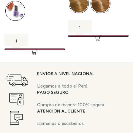
ENVÍOS A NIVEL NACIONAL
Llegamos a todo el Perú
PAGO SEGURO
Compra de manera 100% segura
ATENCIÓN AL CLIENTE
Llámanos o escríbenos