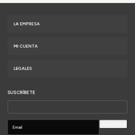
LA EMPRESA
MI CUENTA
LEGALES
SUSCRÍBETE