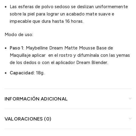
Las esferas de polvo sedoso se deslizan uniformemente
sobre la piel para lograr un acabado mate suave e
impecable que dura hasta 16 horas.
Modo de uso:
Paso 1:
Maybelline Dream Matte Mousse Base de
Maquillaje aplicar en el rostro y difumínala con las yemas
de los dedos o con el aplicador Dream Blender.
Capacidad:
18g.
INFORMACIÓN ADICIONAL
VALORACIONES (0)