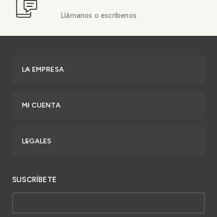
Llámanos o escríbenos
LA EMPRESA
MI CUENTA
LEGALES
SUSCRÍBETE