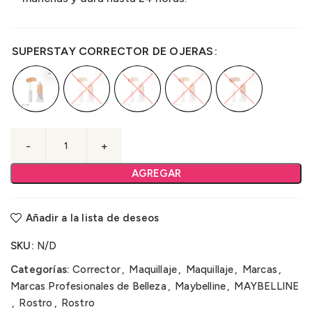
SUPERSTAY CORRECTOR DE OJERAS
AGREGAR
Añadir a la lista de deseos
SKU:
N/D
Categorías:
Corrector
,
Maquillaje
,
Maquillaje
,
Marcas
,
Marcas Profesionales de Belleza
,
Maybelline
,
MAYBELLINE
,
Rostro
,
Rostro