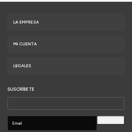
LA EMPRESA
MI CUENTA
LEGALES
SUSCRÍBETE