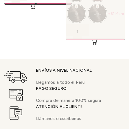
+61 More
ENVÍOS A NIVEL NACIONAL
Llegamos a todo el Perú
PAGO SEGURO
Compra de manera 100% segura
ATENCIÓN AL CLIENTE
Llámanos o escríbenos