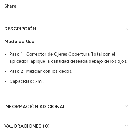
Share:
DESCRIPCIÓN
Modo de Uso:
Paso 1:
Corrector de Ojeras Cobertura Total con el
aplicador, aplique la cantidad deseada debajo de los ojos.
Paso 2:
Mezclar con los dedos.
Capacidad:
7ml.
INFORMACIÓN ADICIONAL
VALORACIONES (0)