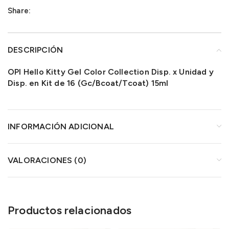
Share:
DESCRIPCIÓN
OPI Hello Kitty Gel Color Collection Disp. x Unidad y
Disp. en Kit de 16 (Gc/Bcoat/Tcoat) 15ml
INFORMACIÓN ADICIONAL
VALORACIONES (0)
Productos relacionados