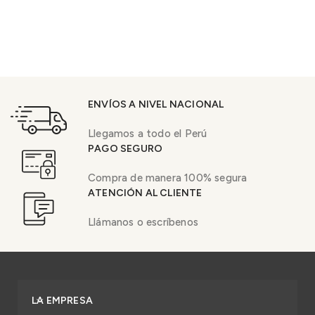
ENVÍOS A NIVEL NACIONAL
Llegamos a todo el Perú
PAGO SEGURO
Compra de manera 100% segura
ATENCIÓN AL CLIENTE
Llámanos o escríbenos
LA EMPRESA