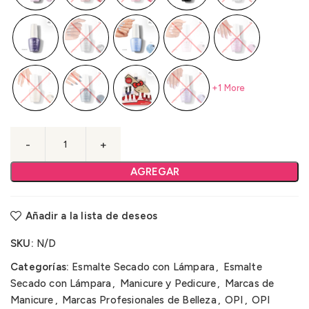
+1 More
AGREGAR
Añadir a la lista de deseos
SKU:
N/D
Categorías:
Esmalte Secado con Lámpara
,
Esmalte
Secado con Lámpara
,
Manicure y Pedicure
,
Marcas de
Manicure
,
Marcas Profesionales de Belleza
,
OPI
,
OPI