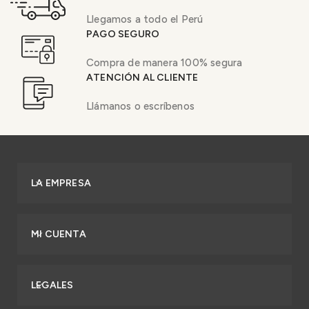
Llegamos a todo el Perú
PAGO SEGURO
Compra de manera 100% segura
ATENCIÓN AL CLIENTE
Llámanos o escríbenos
LA EMPRESA
MI CUENTA
LEGALES