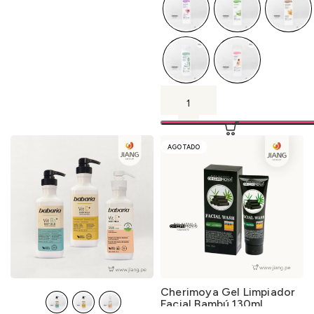
AGOTADO
Cherimoya Gel Limpiador
Facial Bambú 130ml.