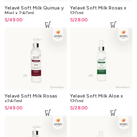
Yelavé Soft Milk Quinua y
Yelavé Soft Milk Rosas x
Miel x 240ml.
120ml.
S/
49.00
S/
28.00
Yelavé Soft Milk Rosas
Yelavé Soft Milk Aloe x
x240ml.
120ml.
S/
49.00
S/
28.00