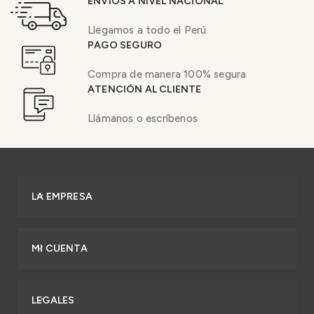
ENVÍOS A NIVEL NACIONAL
Llegamos a todo el Perú
PAGO SEGURO
Compra de manera 100% segura
ATENCIÓN AL CLIENTE
Llámanos o escríbenos
LA EMPRESA
MI CUENTA
LEGALES