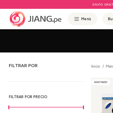
ENVÍO GRAT
Menú
FILTRAR POR
Inicio
Man
AGOTADO
FILTRAR POR PRECIO