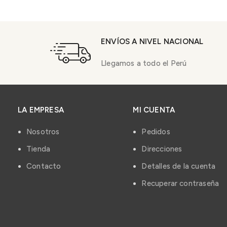
ENVÍOS A NIVEL NACIONAL
Llegamos a todo el Perú
LA EMPRESA
MI CUENTA
Nosotros
Pedidos
Tienda
Direcciones
Contacto
Detalles de la cuenta
Recuperar contraseña