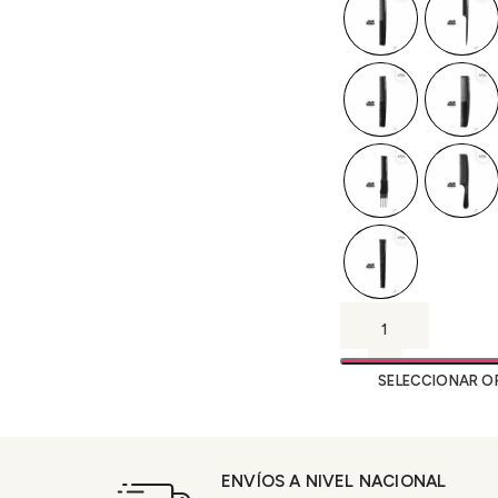
SELECCIONAR O
ENVÍOS A NIVEL NACIONAL