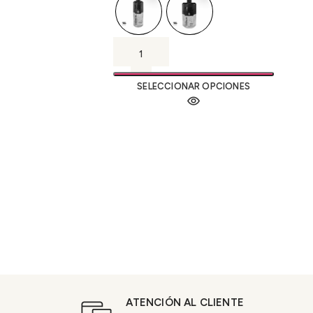
SELECCIONAR OPCIONES
ATENCIÓN AL CLIENTE