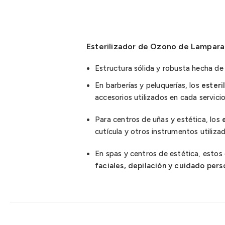
Esterilizador de Ozono de Lampara 
Estructura sólida y robusta hecha de 
En barberías y peluquerías, los
esteri
accesorios utilizados en cada servicio
Para centros de uñas y estética, los
cutícula y otros instrumentos utiliz
En spas y centros de estética, estos 
faciales, depilación y cuidado pers