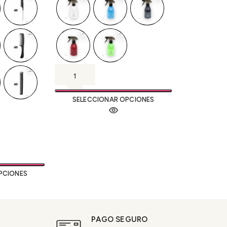
SELECCIONAR OPCIONES
PCIONES
PAGO SEGURO