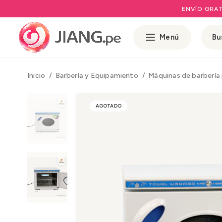
ENVÍO GRAT
Menú
Inicio
Barbería y Equipamiento
Máquinas de barbería
AGOTADO