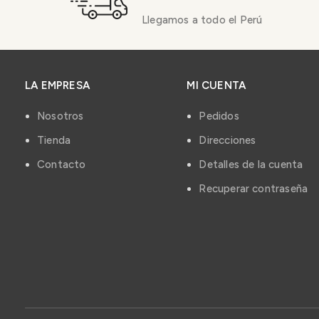
Llegamos a todo el Perú
LA EMPRESA
MI CUENTA
Nosotros
Pedidos
Tienda
Direcciones
Contacto
Detalles de la cuenta
Recuperar contraseña