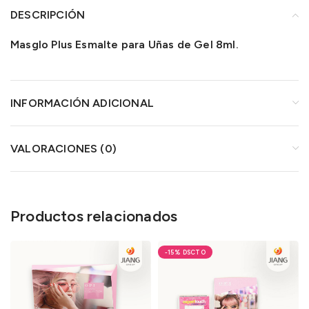
DESCRIPCIÓN
Masglo Plus Esmalte para Uñas de Gel 8ml.
INFORMACIÓN ADICIONAL
VALORACIONES (0)
Productos relacionados
-15%