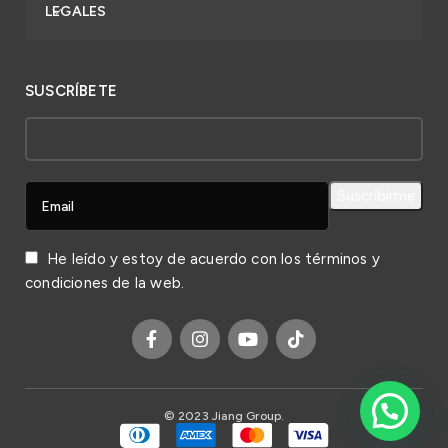
LEGALES
SUSCRÍBETE
He leído y estoy de acuerdo con los
términos y
condiciones
de la web.
© 2023 Jiang Group.