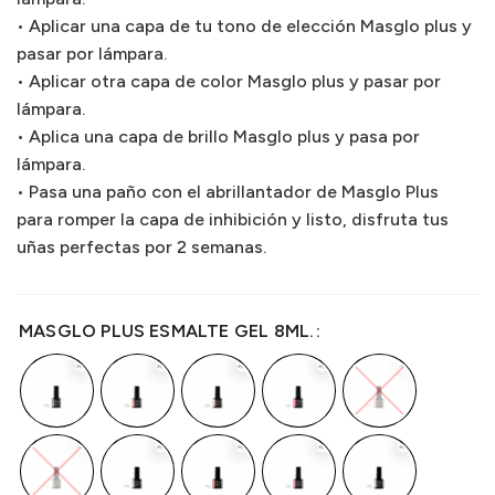
• Aplicar una capa de tu tono de elección Masglo plus y
pasar por lámpara.
• Aplicar otra capa de color Masglo plus y pasar por
lámpara.
• Aplica una capa de brillo Masglo plus y pasa por
lámpara.
• Pasa una paño con el abrillantador de Masglo Plus
para romper la capa de inhibición y listo, disfruta tus
uñas perfectas por 2 semanas.
MASGLO PLUS ESMALTE GEL 8ML.