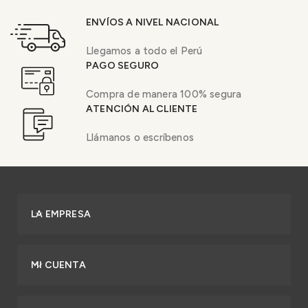
ENVÍOS A NIVEL NACIONAL
Llegamos a todo el Perú
PAGO SEGURO
Compra de manera 100% segura
ATENCIÓN AL CLIENTE
Llámanos o escríbenos
LA EMPRESA
MI CUENTA