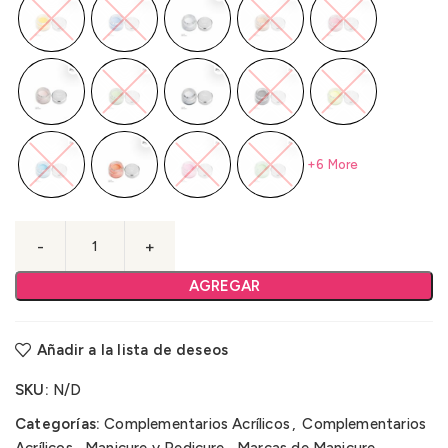
+6 More
AGREGAR
Añadir a la lista de deseos
SKU:
N/D
Categorías:
Complementarios Acrílicos
,
Complementarios