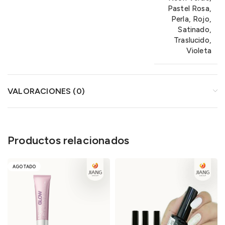
Pastel Rosa,
Perla, Rojo,
Satinado,
Traslucido,
Violeta
VALORACIONES (0)
Productos relacionados
AGOTADO