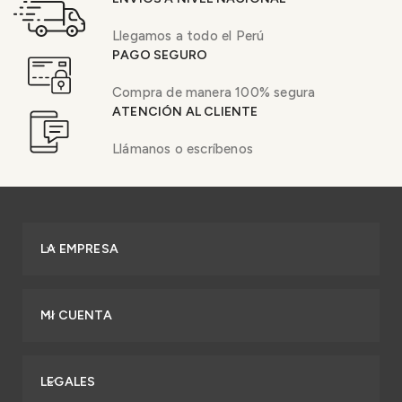
Llegamos a todo el Perú
PAGO SEGURO
Compra de manera 100% segura
ATENCIÓN AL CLIENTE
Llámanos o escríbenos
LA EMPRESA
MI CUENTA
LEGALES