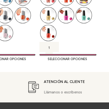
IONAR OPCIONES
SELECCIONAR OPCIONES
ATENCIÓN AL CLIENTE
Llámanos o escríbenos