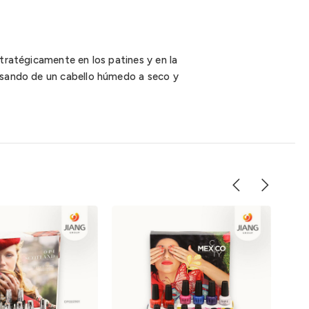
tratégicamente en los patines y en la
pasando de un cabello húmedo a seco y