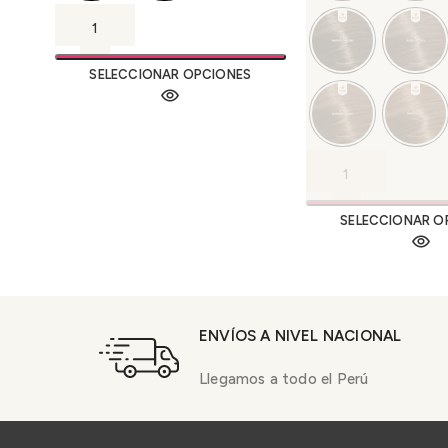
SELECCIONAR OPCIONES
SELECCIONAR O
ENVÍOS A NIVEL NACIONAL
Llegamos a todo el Perú