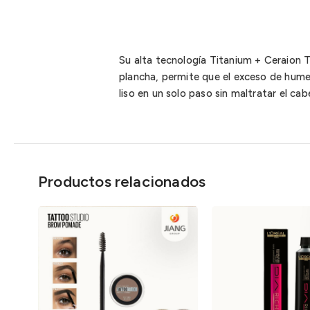
Su alta tecnología Titanium + Ceraion T
plancha, permite que el exceso de hume
liso en un solo paso sin maltratar el cabe
Productos relacionados