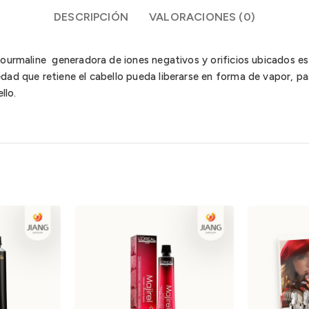
DESCRIPCIÓN
VALORACIONES (0)
ourmaline generadora de iones negativos y orificios ubicados es
dad que retiene el cabello pueda liberarse en forma de vapor, 
llo.