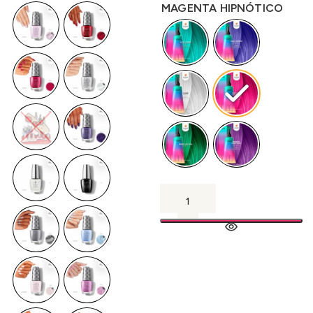
MAGENTA HIPNÓTICO