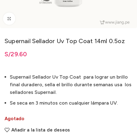
Clic para ampliar
Supernail Sellador Uv Top Coat 14ml 0.5oz
S/
29.60
Supernail Sellador Uv Top Coat para lograr un brillo
final duradero, sella el brillo durante semanas usa los
selladores Supernail.
Se seca en 3 minutos con cualquier lámpara UV.
Agotado
Añadir a la lista de deseos