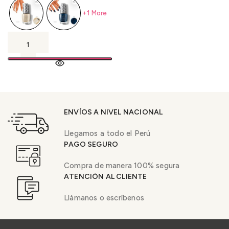
+1 More
ENVÍOS A NIVEL NACIONAL
Llegamos a todo el Perú
PAGO SEGURO
Compra de manera 100% segura
ATENCIÓN AL CLIENTE
Llámanos o escríbenos