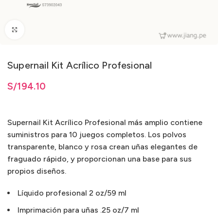
Clic para ampliar
Supernail Kit Acrílico Profesional
S/
194.10
Supernail Kit Acrílico Profesional más amplio contiene
suministros para 10 juegos completos. Los polvos
transparente, blanco y rosa crean uñas elegantes de
fraguado rápido, y proporcionan una base para sus
propios diseños.
Líquido profesional 2 oz/59 ml
Imprimación para uñas .25 oz/7 ml