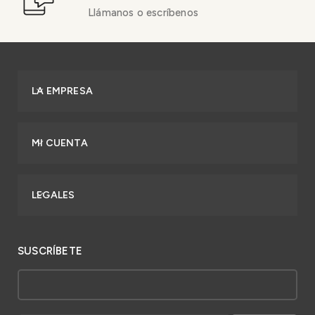
Llámanos o escríbenos
LA EMPRESA
MI CUENTA
LEGALES
SUSCRÍBETE