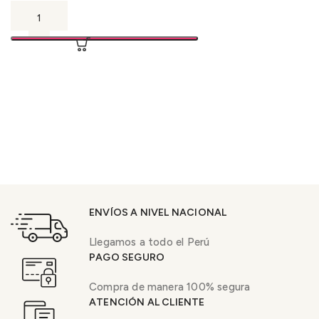
ENVÍOS A NIVEL NACIONAL
Llegamos a todo el Perú
PAGO SEGURO
Compra de manera 100% segura
ATENCIÓN AL CLIENTE