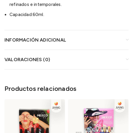
refinados e intemporales.
Capacidad:60ml.
INFORMACIÓN ADICIONAL
VALORACIONES (0)
Productos relacionados