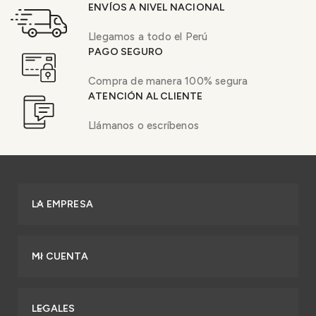
ENVÍOS A NIVEL NACIONAL
Llegamos a todo el Perú
PAGO SEGURO
Compra de manera 100% segura
ATENCIÓN AL CLIENTE
Llámanos o escríbenos
LA EMPRESA
MI CUENTA
LEGALES