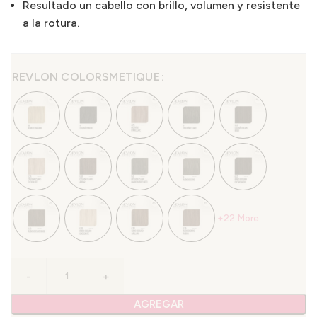
Resultado un cabello con brillo, volumen y resistente
a la rotura.
REVLON COLORSMETIQUE
+22 More
AGREGAR