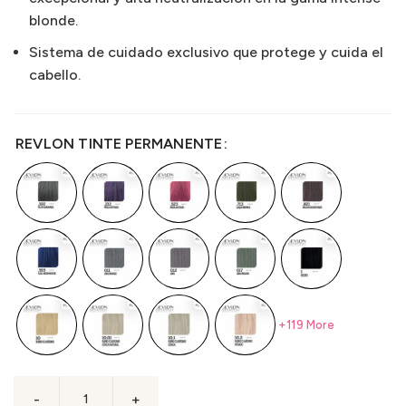
blonde.
Sistema de cuidado exclusivo que protege y cuida el
cabello.
REVLON TINTE PERMANENTE
+119 More