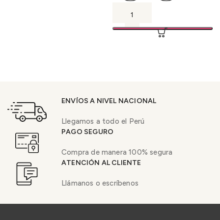
ENVÍOS A NIVEL NACIONAL
Llegamos a todo el Perú
PAGO SEGURO
Compra de manera 100% segura
ATENCIÓN AL CLIENTE
Llámanos o escríbenos