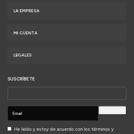
LA EMPRESA
MI CUENTA
LEGALES
SUSCRÍBETE
He leído y estoy de acuerdo con los
términos y