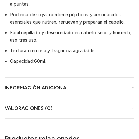
a puntas.
Proteína de soya, contiene péptidos y aminoácidos
esenciales que nutren, renuevan y preparan el cabello.
Fácil cepillado y desenredado en cabello seco y húmedo,
uso tras uso.
Textura cremosa y fragancia agradable.
Capacidad:60ml.
INFORMACIÓN ADICIONAL
VALORACIONES (0)
Productos relacionados