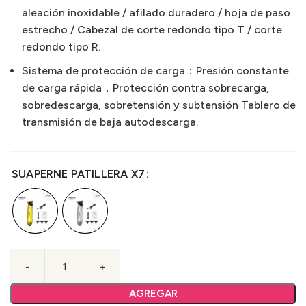
aleación inoxidable / afilado duradero / hoja de paso
estrecho / Cabezal de corte redondo tipo T / corte
redondo tipo R.
Sistema de protección de carga：Presión constante
de carga rápida，Protección contra sobrecarga,
sobredescarga, sobretensión y subtensión Tablero de
transmisión de baja autodescarga.
SUAPERNE PATILLERA X7
AGREGAR