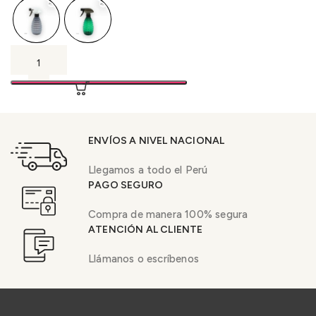
ENVÍOS A NIVEL NACIONAL
Llegamos a todo el Perú
PAGO SEGURO
Compra de manera 100% segura
ATENCIÓN AL CLIENTE
Llámanos o escríbenos