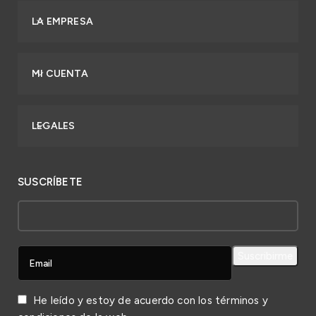
LA EMPRESA
MI CUENTA
LEGALES
SUSCRÍBETE
He leído y estoy de acuerdo con los
términos y