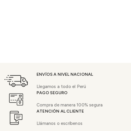
ENVÍOS A NIVEL NACIONAL
Llegamos a todo el Perú
PAGO SEGURO
Compra de manera 100% segura
ATENCIÓN AL CLIENTE
Llámanos o escríbenos