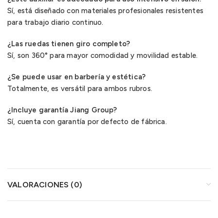
Sí, está diseñado con materiales profesionales resistentes
para trabajo diario continuo.
¿Las ruedas tienen giro completo?
Sí, son 360° para mayor comodidad y movilidad estable.
¿Se puede usar en barbería y estética?
Totalmente, es versátil para ambos rubros.
¿Incluye garantía Jiang Group?
Sí, cuenta con garantía por defecto de fábrica.
VALORACIONES (0)