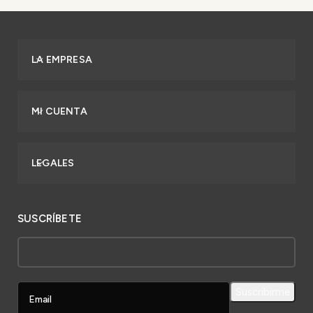
LA EMPRESA
MI CUENTA
LEGALES
SUSCRÍBETE