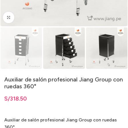
Clic para ampliar
Auxiliar de salón profesional Jiang Group con
ruedas 360°
S/
318.50
Auxiliar de salón profesional Jiang Group con ruedas
360°