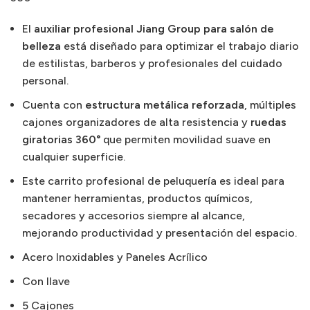
El
auxiliar profesional Jiang Group para salón de
belleza
está diseñado para optimizar el trabajo diario
de estilistas, barberos y profesionales del cuidado
personal.
Cuenta con
estructura metálica reforzada
, múltiples
cajones organizadores de alta resistencia y
ruedas
giratorias 360°
que permiten movilidad suave en
cualquier superficie.
Este carrito profesional de peluquería es ideal para
mantener herramientas, productos químicos,
secadores y accesorios siempre al alcance,
mejorando productividad y presentación del espacio.
Acero Inoxidables y Paneles Acrílico
Con llave
5 Cajones