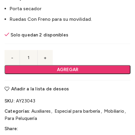
Porta secador
Ruedas Con Freno para su movilidad.
Solo quedan 2 disponibles
AGREGAR
Añadir a la lista de deseos
SKU:
AY23043
Categorías:
Auxiliares
,
Especial para barbería
,
Mobiliario
,
Para Peluquería
Share: