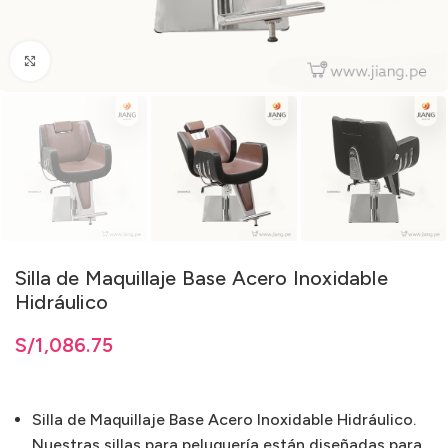
Clic para ampliar
Silla de Maquillaje Base Acero Inoxidable
Hidráulico
S/
1,086.75
Silla de Maquillaje Base Acero Inoxidable Hidráulico.
Nuestras sillas para peluquería están diseñadas para