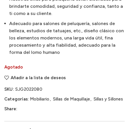
brindarte comodidad, seguridad y confianza, tanto a
ti como a su cliente.
Adecuado para salones de peluquería, salones de
belleza, estudios de tatuajes, etc., diseño clásico con
los elementos modernos, una larga vida útil, fina
procesamiento y alta fiabilidad, adecuado para la
forma del lomo humano
Agotado
Añadir a la lista de deseos
SKU:
SJG2022080
Categorías:
Mobiliario
,
Sillas de Maquillaje
,
Sillas y Sillones
Share: