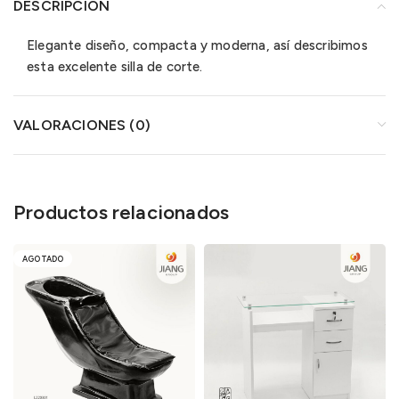
DESCRIPCIÓN
Elegante diseño, compacta y moderna, así describimos
esta excelente silla de corte.
VALORACIONES (0)
Productos relacionados
AGOTADO