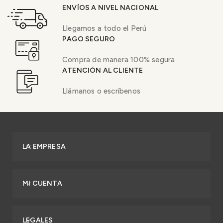
ENVÍOS A NIVEL NACIONAL
Llegamos a todo el Perú
PAGO SEGURO
Compra de manera 100% segura
ATENCIÓN AL CLIENTE
Llámanos o escríbenos
LA EMPRESA
MI CUENTA
LEGALES