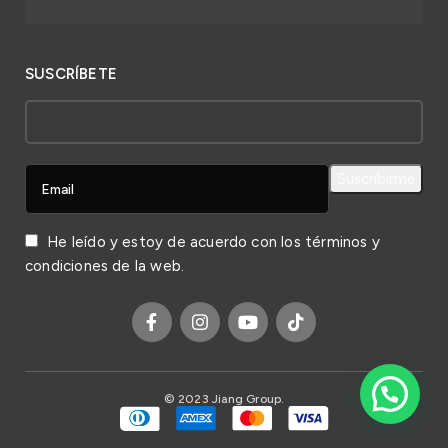
SUSCRÍBETE
He leído y estoy de acuerdo con los
términos y
condiciones
de la web.
© 2023 Jiang Group.