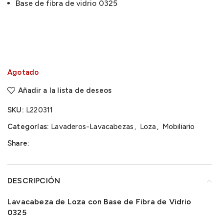
Base de fibra de vidrio 0325
Agotado
Añadir a la lista de deseos
SKU:
L220311
Categorías:
Lavaderos-Lavacabezas
,
Loza
,
Mobiliario
Share:
DESCRIPCIÓN
Lavacabeza de Loza con Base de Fibra de Vidrio
0325