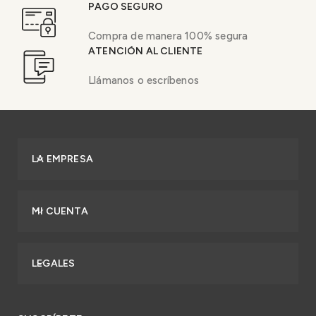
PAGO SEGURO
Compra de manera 100% segura
ATENCIÓN AL CLIENTE
Llámanos o escríbenos
LA EMPRESA
MI CUENTA
LEGALES