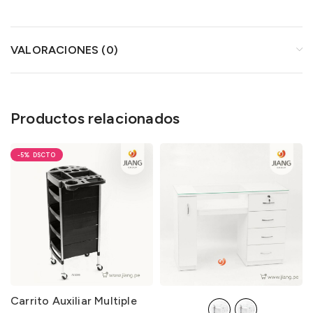
VALORACIONES (0)
Productos relacionados
-5%
Carrito Auxiliar Multiple