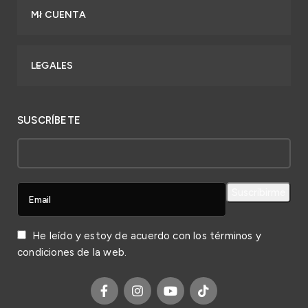
MI CUENTA
LEGALES
SUSCRÍBETE
He leído y estoy de acuerdo con los
términos y
condiciones
de la web.