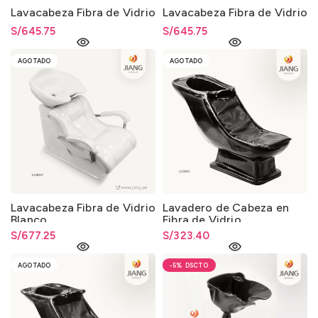
Lavacabeza Fibra de Vidrio
Lavacabeza Fibra de Vidrio
S/
645.75
S/
645.75
AGOTADO
AGOTADO
Lavacabeza Fibra de Vidrio
Lavadero de Cabeza en
Blanco
Fibra de Vidrio
S/
677.25
S/
323.40
AGOTADO
-5%