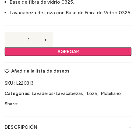
Base de fibra de vidrio 0325.
Lavacabeza de Loza con Base de Fibra de Vidrio 0325.
AGREGAR
Añadir a la lista de deseos
SKU:
L220313
Categorías:
Lavaderos-Lavacabezas
,
Loza
,
Mobiliario
Share:
DESCRIPCIÓN