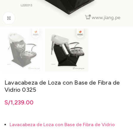
Clic para ampliar
Lavacabeza de Loza con Base de Fibra de
Vidrio 0325
S/
1,239.00
Lavacabeza de Loza con Base de Fibra de Vidrio