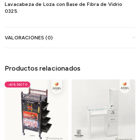
Lavacabeza de Loza con Base de Fibra de Vidrio
0325.
VALORACIONES (0)
Productos relacionados
-42%