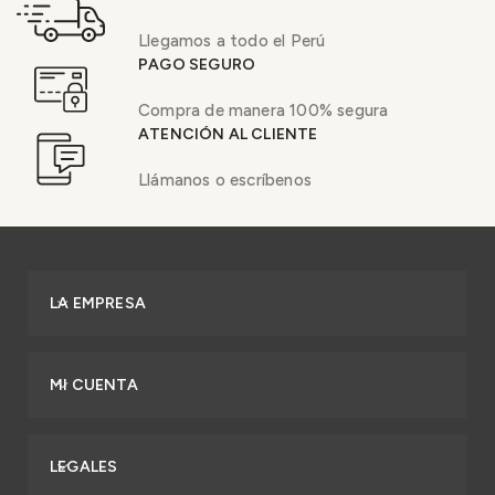
Llegamos a todo el Perú
PAGO SEGURO
Compra de manera 100% segura
ATENCIÓN AL CLIENTE
Llámanos o escríbenos
LA EMPRESA
MI CUENTA
LEGALES