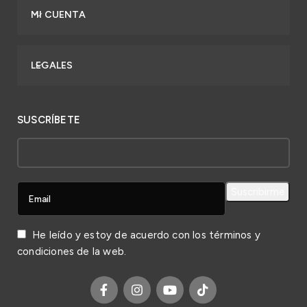
MI CUENTA
LEGALES
SUSCRÍBETE
He leído y estoy de acuerdo con los
términos y
condiciones
de la web.