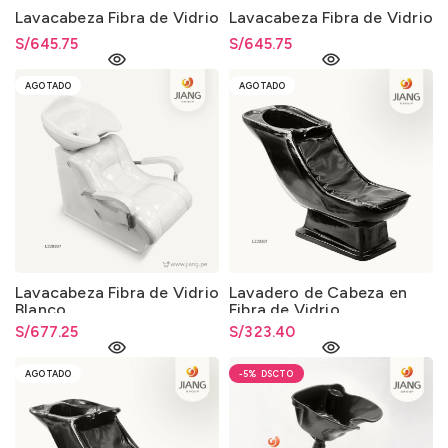
Lavacabeza Fibra de Vidrio
Lavacabeza Fibra de Vidrio
S/
645.75
S/
645.75
AGOTADO
AGOTADO
Lavacabeza Fibra de Vidrio
Lavadero de Cabeza en
Blanco
Fibra de Vidrio
S/
677.25
S/
323.40
AGOTADO
-5%