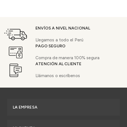
ENVÍOS A NIVEL NACIONAL
Llegamos a todo el Perú
PAGO SEGURO
Compra de manera 100% segura
ATENCIÓN AL CLIENTE
Llámanos o escríbenos
LA EMPRESA