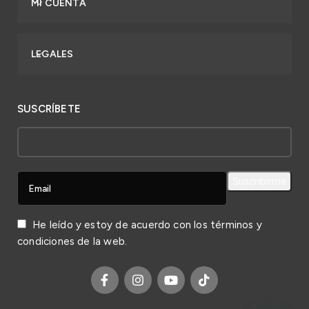
MI CUENTA
LEGALES
SUSCRÍBETE
He leído y estoy de acuerdo con los
términos y
condiciones
de la web.