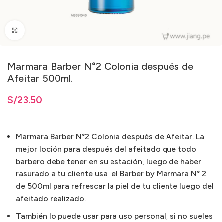
Clic para ampliar
Marmara Barber N°2 Colonia después de
Afeitar 500ml.
S/
23.50
Marmara Barber N°2 Colonia después de Afeitar. La
mejor loción para después del afeitado que todo
barbero debe tener en su estación, luego de haber
rasurado a tu cliente usa el Barber by Marmara N° 2
de 500ml para refrescar la piel de tu cliente luego del
afeitado realizado.
También lo puede usar para uso personal, si no sueles