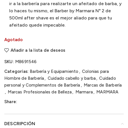
ir a la barbería para realizarte un afeitado de barba, y
lo haces tu mismo, el Barber by Marmara N° 2 de
500ml after shave es el mejor aliado para que tu
afeitado quede impecable.
Agotado
Añadir a la lista de deseos
SKU:
M8691546
Categorías:
Barbería y Equipamiento
,
Colonias para
Hombre de Barbería
,
Cuidado cabello y barba
,
Cuidado
personal y Complementos de Barbería
,
Marcas de Barbería
,
Marcas Profesionales de Belleza
,
Marmara
,
MARMARA
Share:
DESCRIPCIÓN