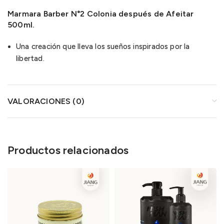
Marmara Barber N°2 Colonia después de Afeitar
500ml.
Una creación que lleva los sueños inspirados por la
libertad.
VALORACIONES (0)
Productos relacionados