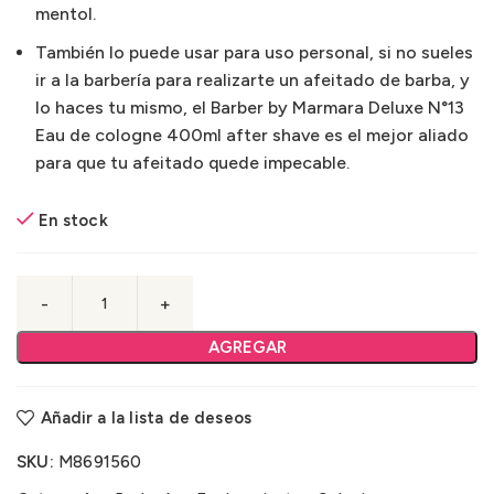
mentol.
También lo puede usar para uso personal, si no sueles
ir a la barbería para realizarte un afeitado de barba, y
lo haces tu mismo, el Barber by Marmara Deluxe N°13
Eau de cologne 400ml after shave es el mejor aliado
para que tu afeitado quede impecable.
En stock
AGREGAR
Añadir a la lista de deseos
SKU:
M8691560