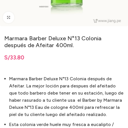
Clic para ampliar
Marmara Barber Deluxe N°13 Colonia
después de Afeitar 400ml.
S/
33.80
Marmara Barber Deluxe N°13 Colonia después de
Afeitar. La mejor loción para despues del afeitado
que todo barbero debe tener en su estación, luego de
haber rasurado a tu cliente usa el Barber by Marmara
Deluxe N°13 Eau de cologne 400ml para refrescar la
piel de tu cliente luego del afeitado realizado.
Esta colonia verde huele muy fresca a eucalipto /