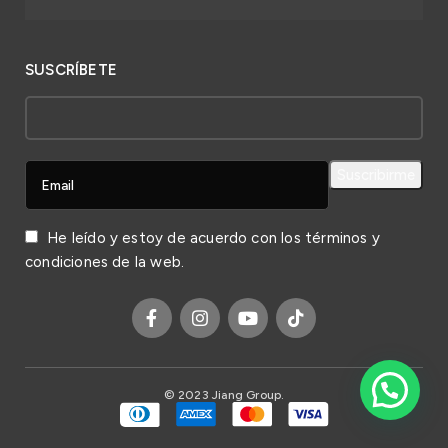
SUSCRÍBETE
He leído y estoy de acuerdo con los
términos y
condiciones
de la web.
© 2023 Jiang Group.