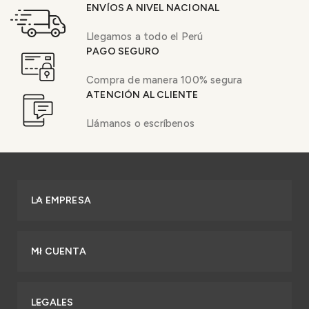
ENVÍOS A NIVEL NACIONAL
Llegamos a todo el Perú
PAGO SEGURO
Compra de manera 100% segura
ATENCIÓN AL CLIENTE
Llámanos o escríbenos
LA EMPRESA
MI CUENTA
LEGALES