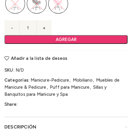
AGREGAR
Añadir a la lista de deseos
SKU:
N/D
Categorías:
Manicure-Pedicure
,
Mobiliario
,
Muebles de
Manicure & Pedicure
,
Puff para Manicure
,
Sillas y
Banquitos para Manicure y Spa
Share:
DESCRIPCIÓN