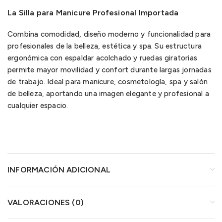
La Silla para Manicure Profesional Importada
Combina comodidad, diseño moderno y funcionalidad para
profesionales de la belleza, estética y spa. Su estructura
ergonómica con espaldar acolchado y ruedas giratorias
permite mayor movilidad y confort durante largas jornadas
de trabajo. Ideal para manicure, cosmetología, spa y salón
de belleza, aportando una imagen elegante y profesional a
cualquier espacio.
INFORMACIÓN ADICIONAL
VALORACIONES (0)