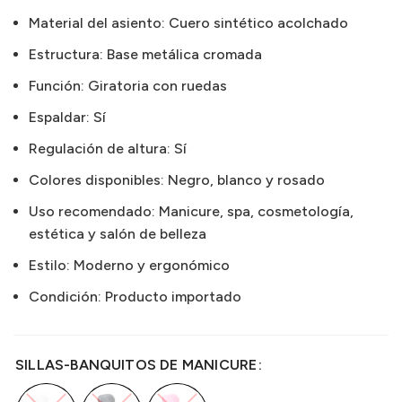
Material del asiento: Cuero sintético acolchado
Estructura: Base metálica cromada
Función: Giratoria con ruedas
Espaldar: Sí
Regulación de altura: Sí
Colores disponibles: Negro, blanco y rosado
Uso recomendado: Manicure, spa, cosmetología,
estética y salón de belleza
Estilo: Moderno y ergonómico
Condición: Producto importado
SILLAS-BANQUITOS DE MANICURE