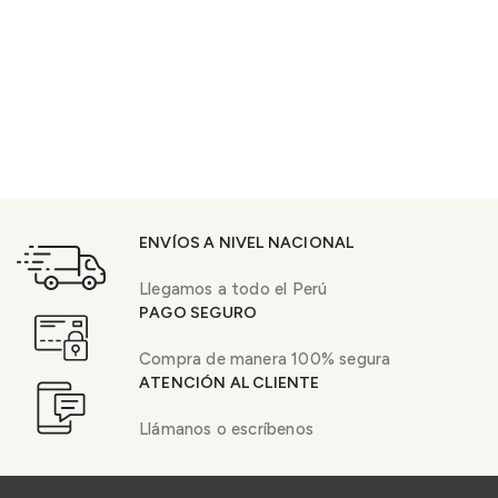
ENVÍOS A NIVEL NACIONAL
Llegamos a todo el Perú
PAGO SEGURO
Compra de manera 100% segura
ATENCIÓN AL CLIENTE
Llámanos o escríbenos