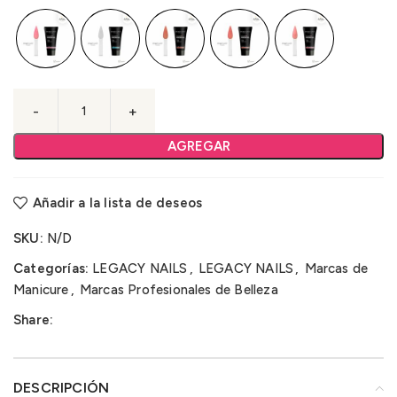
AGREGAR
Añadir a la lista de deseos
SKU:
N/D
Categorías:
LEGACY NAILS
,
LEGACY NAILS
,
Marcas de
Manicure
,
Marcas Profesionales de Belleza
Share:
DESCRIPCIÓN