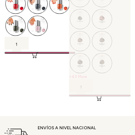
+43 More
ENVÍOS A NIVEL NACIONAL