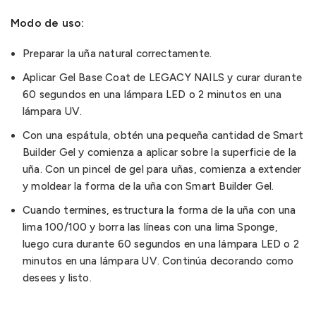
Modo de uso:
Preparar la uña natural correctamente.
Aplicar Gel Base Coat de LEGACY NAILS y curar durante
60 segundos en una lámpara LED o 2 minutos en una
lámpara UV.
Con una espátula, obtén una pequeña cantidad de Smart
Builder Gel y comienza a aplicar sobre la superficie de la
uña. Con un pincel de gel para uñas, comienza a extender
y moldear la forma de la uña con Smart Builder Gel.
Cuando termines, estructura la forma de la uña con una
lima 100/100 y borra las líneas con una lima Sponge,
luego cura durante 60 segundos en una lámpara LED o 2
minutos en una lámpara UV. Continúa decorando como
desees y listo.