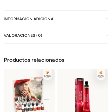
INFORMACIÓN ADICIONAL
VALORACIONES (0)
Productos relacionados