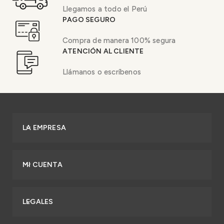
Llegamos a todo el Perú
PAGO SEGURO
Compra de manera 100% segura
ATENCIÓN AL CLIENTE
Llámanos o escríbenos
LA EMPRESA
MI CUENTA
LEGALES