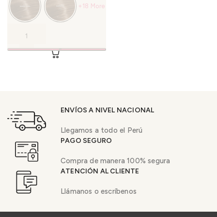
+18 More
ENVÍOS A NIVEL NACIONAL
Llegamos a todo el Perú
PAGO SEGURO
Compra de manera 100% segura
ATENCIÓN AL CLIENTE
Llámanos o escríbenos