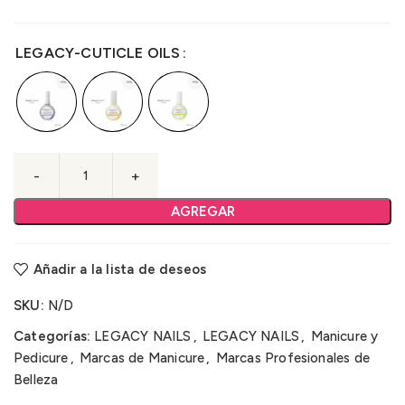
LEGACY-CUTICLE OILS
AGREGAR
Añadir a la lista de deseos
SKU:
N/D
Categorías:
LEGACY NAILS
,
LEGACY NAILS
,
Manicure y
Pedicure
,
Marcas de Manicure
,
Marcas Profesionales de
Belleza