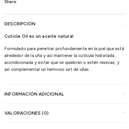
Share:
DESCRIPCIÓN
Cuticle Oil
es un aceite natural
Formulado para penetrar profundamente en la piel que está
alrededor de la uña y así mantener la cutícula hidratada,
acondicionada y evitar que se quiebren o estén resecas, y
así complementar un hermoso set de uñas.
INFORMACIÓN ADICIONAL
VALORACIONES (0)