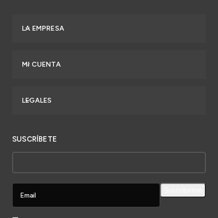
LA EMPRESA
MI CUENTA
LEGALES
SUSCRÍBETE