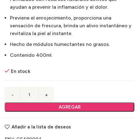
ayudan a prevenir la inflamación y el dolor.
Previene el enrojecimiento, proporciona una
sensación de frescura, brinda un alivio instantáneo y
revitaliza la piel al instante.
Hecho de módulos humectantes no grasos.
Contenido 400ml.
En stock
AGREGAR
Añadir a la lista de deseos