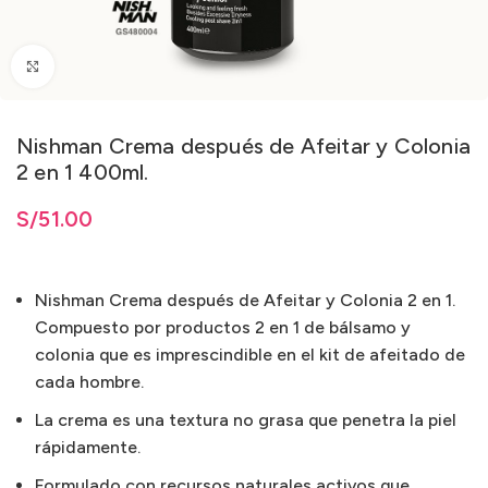
Clic para ampliar
Nishman Crema después de Afeitar y Colonia
2 en 1 400ml.
S/
51.00
Nishman Crema después de Afeitar y Colonia 2 en 1.
Compuesto por productos 2 en 1 de bálsamo y
colonia que es imprescindible en el kit de afeitado de
cada hombre.
La crema es una textura no grasa que penetra la piel
rápidamente.
Formulado con recursos naturales activos que