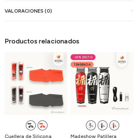
VALORACIONES (0)
Productos relacionados
-30%
TENDENCIA
Cuellera de Silicona
Madeshow Patillera