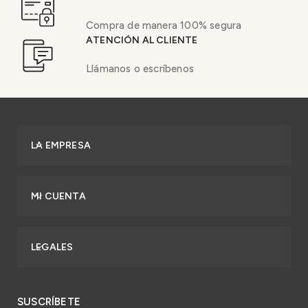
Compra de manera 100% segura
ATENCIÓN AL CLIENTE
Llámanos o escríbenos
LA EMPRESA
MI CUENTA
LEGALES
SUSCRÍBETE