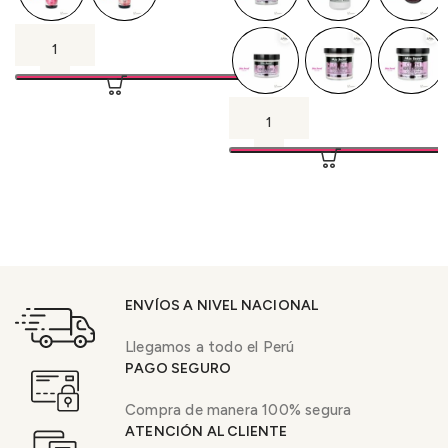
ENVÍOS A NIVEL NACIONAL
Llegamos a todo el Perú
PAGO SEGURO
Compra de manera 100% segura
ATENCIÓN AL CLIENTE