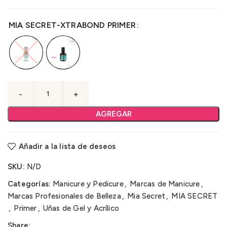
MIA SECRET-XTRABOND PRIMER
AGREGAR
Añadir a la lista de deseos
SKU:
N/D
Categorías:
Manicure y Pedicure
,
Marcas de Manicure
,
Marcas Profesionales de Belleza
,
Mia Secret
,
MIA SECRET
,
Primer
,
Uñas de Gel y Acrílico
Share: