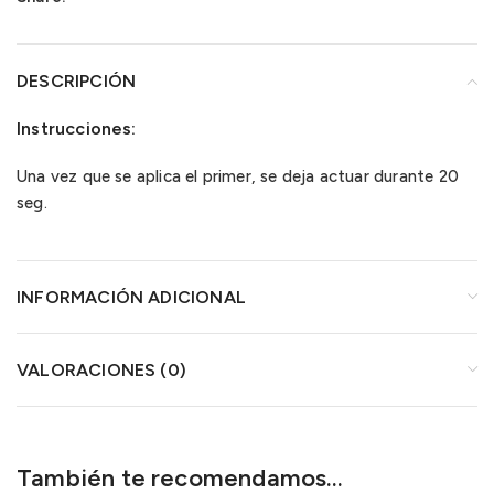
DESCRIPCIÓN
Instrucciones:
Una vez que se aplica el primer, se deja actuar durante 20
seg.
INFORMACIÓN ADICIONAL
VALORACIONES (0)
También te recomendamos…