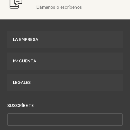
Llámanos o escríbenos
LA EMPRESA
MI CUENTA
LEGALES
SUSCRÍBETE