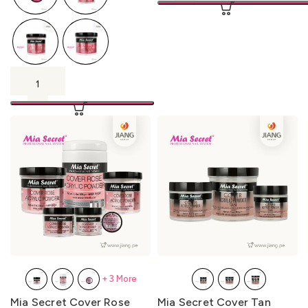
+3 More
Mia Secret Cover Rose
Mia Secret Cover Tan