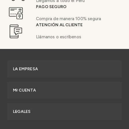
Llegamos a todo el Perú
PAGO SEGURO
Compra de manera 100% segura
ATENCIÓN AL CLIENTE
Llámanos o escríbenos
LA EMPRESA
MI CUENTA
LEGALES