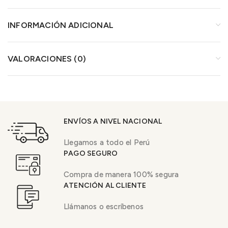
INFORMACIÓN ADICIONAL
VALORACIONES (0)
ENVÍOS A NIVEL NACIONAL
Llegamos a todo el Perú
PAGO SEGURO
Compra de manera 100% segura
ATENCIÓN AL CLIENTE
Llámanos o escríbenos