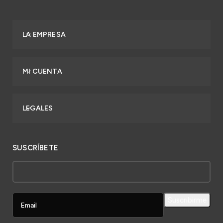
LA EMPRESA
MI CUENTA
LEGALES
SUSCRÍBETE