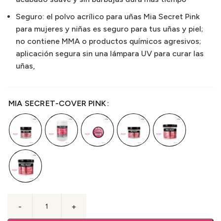
Seguro: el polvo acrílico para uñas Mia Secret Pink
para mujeres y niñas es seguro para tus uñas y piel;
no contiene MMA o productos químicos agresivos;
aplicación segura sin una lámpara UV para curar las
uñas,
MIA SECRET-COVER PINK