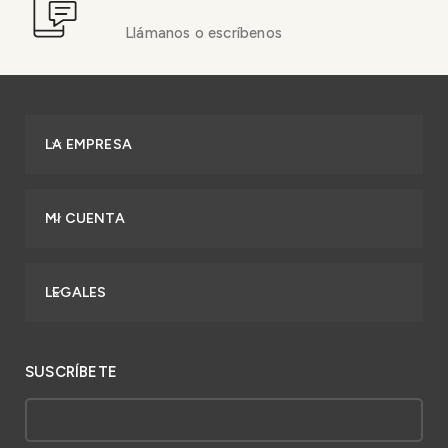
Llámanos o escríbenos
LA EMPRESA
MI CUENTA
LEGALES
SUSCRÍBETE