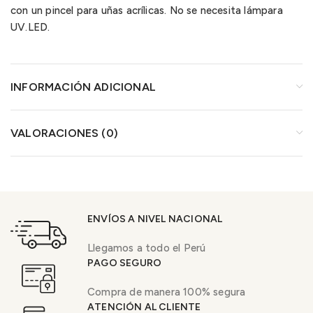
con un pincel para uñas acrílicas. No se necesita lámpara
UV.LED.
INFORMACIÓN ADICIONAL
VALORACIONES (0)
ENVÍOS A NIVEL NACIONAL
Llegamos a todo el Perú
PAGO SEGURO
Compra de manera 100% segura
ATENCIÓN AL CLIENTE