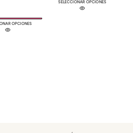
SELECCIONAR OPCIONES
IONAR OPCIONES