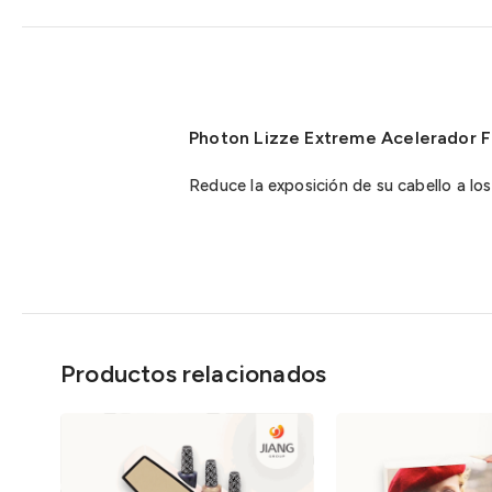
Photon Lizze Extreme Acelerador F
Reduce la exposición de su cabello a lo
Productos relacionados