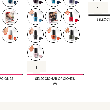
SELECC
PCIONES
SELECCIONAR OPCIONES