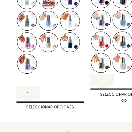
SELECCIONAR O
SELECCIONAR OPCIONES