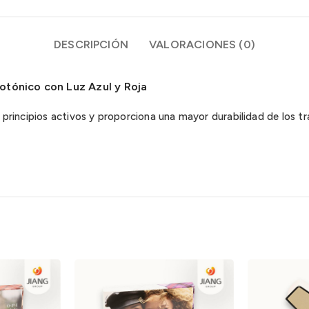
DESCRIPCIÓN
VALORACIONES (0)
otónico con Luz Azul y Roja
s principios activos y proporciona una mayor durabilidad de los t