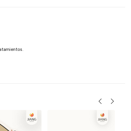
ratamientos.