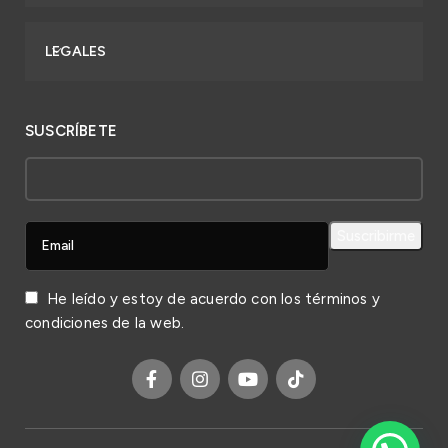
LEGALES
SUSCRÍBETE
He leído y estoy de acuerdo con los
términos y
condiciones
de la web.