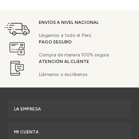
ENVÍOS A NIVEL NACIONAL
Llegamos a todo el Perú
PAGO SEGURO
Compra de manera 100% segura
ATENCIÓN AL CLIENTE
Llámanos o escríbenos
LA EMPRESA
MI CUENTA