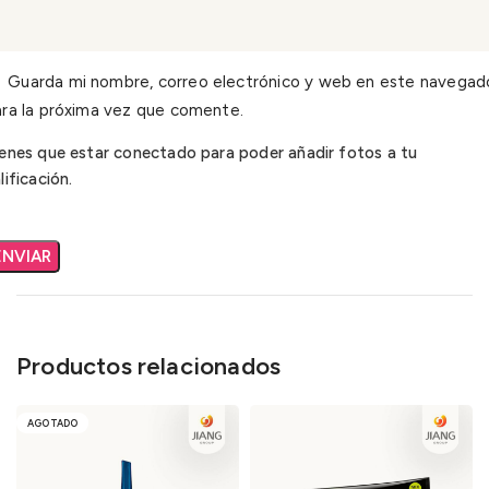
Guarda mi nombre, correo electrónico y web en este navegad
ra la próxima vez que comente.
enes que estar conectado para poder añadir fotos a tu
lificación.
Productos relacionados
AGOTADO