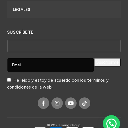
LEGALES
SUSCRÍBETE
He leído y estoy de acuerdo con los
términos y
condiciones
de la web.
© 2023 Jiang Group.