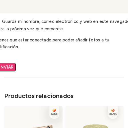
Guarda mi nombre, correo electrónico y web en este navegad
ra la próxima vez que comente.
enes que estar conectado para poder añadir fotos a tu
lificación.
Productos relacionados