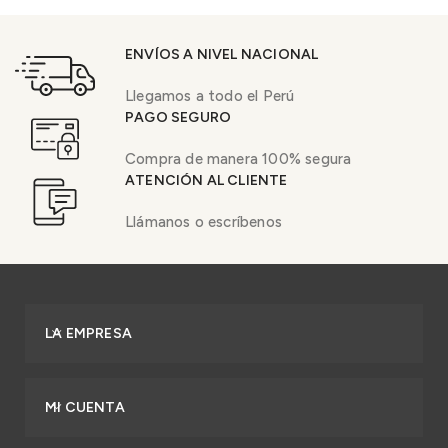
ENVÍOS A NIVEL NACIONAL
Llegamos a todo el Perú
PAGO SEGURO
Compra de manera 100% segura
ATENCIÓN AL CLIENTE
Llámanos o escríbenos
LA EMPRESA
MI CUENTA