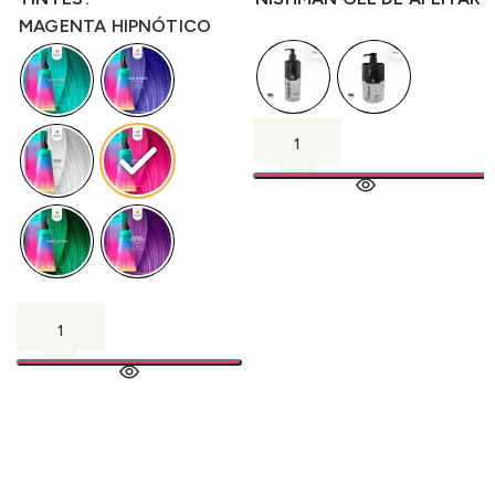
MAGENTA HIPNÓTICO