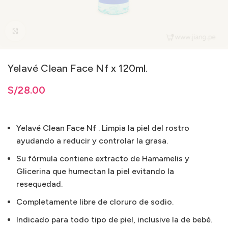
Clic para ampliar
Yelavé Clean Face Nf x 120ml.
S/
28.00
Yelavé Clean Face Nf . Limpia la piel del rostro
ayudando a reducir y controlar la grasa.
Su fórmula contiene extracto de Hamamelis y
Glicerina que humectan la piel evitando la
resequedad.
Completamente libre de cloruro de sodio.
Indicado para todo tipo de piel, inclusive la de bebé.