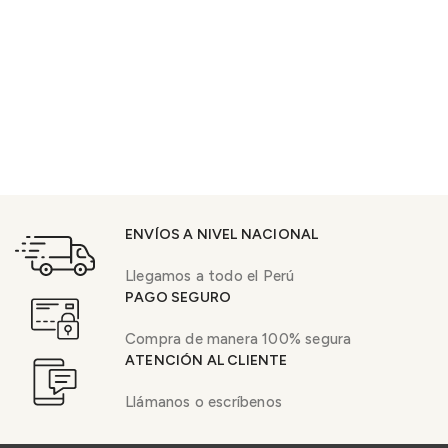
ENVÍOS A NIVEL NACIONAL
Llegamos a todo el Perú
PAGO SEGURO
Compra de manera 100% segura
ATENCIÓN AL CLIENTE
Llámanos o escríbenos