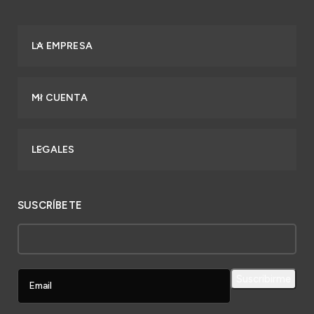
LA EMPRESA
MI CUENTA
LEGALES
SUSCRÍBETE