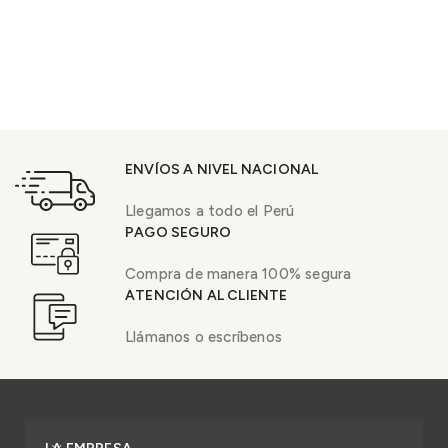
ENVÍOS A NIVEL NACIONAL
Llegamos a todo el Perú
PAGO SEGURO
Compra de manera 100% segura
ATENCIÓN AL CLIENTE
Llámanos o escríbenos