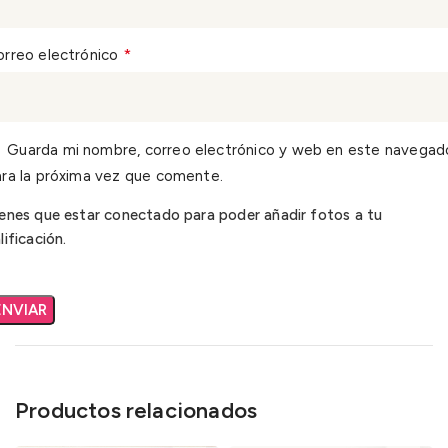
*
orreo electrónico
Guarda mi nombre, correo electrónico y web en este navegad
ra la próxima vez que comente.
enes que estar conectado para poder añadir fotos a tu
lificación.
Productos relacionados