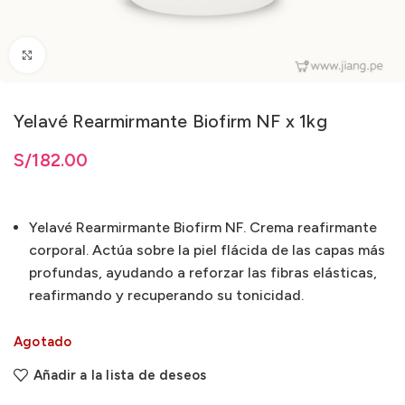
Clic para ampliar
Yelavé Rearmirmante Biofirm NF x 1kg
S/
182.00
Yelavé Rearmirmante Biofirm NF. Crema reafirmante
corporal. Actúa sobre la piel flácida de las capas más
profundas, ayudando a reforzar las fibras elásticas,
reafirmando y recuperando su tonicidad.
Agotado
Añadir a la lista de deseos