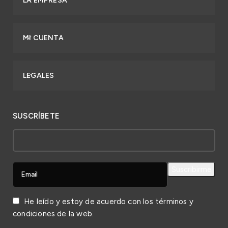
LA EMPRESA
MI CUENTA
LEGALES
SUSCRÍBETE
He leído y estoy de acuerdo con los
términos y
condiciones
de la web.