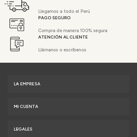
Llegamos a todo el Perú
PAGO SEGURO
Compra de manera 100% segura
ATENCIÓN AL CLIENTE
Llámanos o escríbenos
LA EMPRESA
MI CUENTA
LEGALES