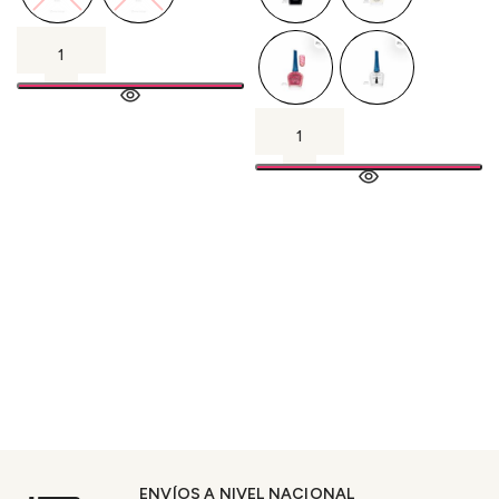
ENVÍOS A NIVEL NACIONAL