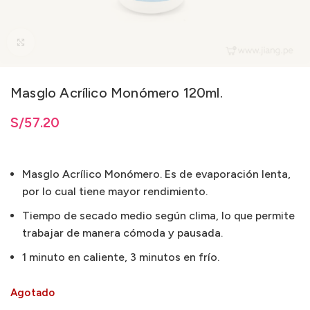
Clic para ampliar
Masglo Acrílico Monómero 120ml.
S/
57.20
Masglo Acrílico Monómero. Es de evaporación lenta,
por lo cual tiene mayor rendimiento.
Tiempo de secado medio según clima, lo que permite
trabajar de manera cómoda y pausada.
1 minuto en caliente, 3 minutos en frío.
Agotado