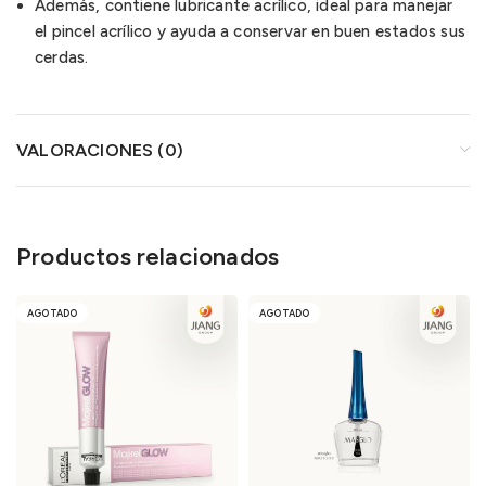
Además, contiene lubricante acrílico, ideal para manejar
el pincel acrílico y ayuda a conservar en buen estados sus
cerdas.
VALORACIONES (0)
Productos relacionados
AGOTADO
AGOTADO