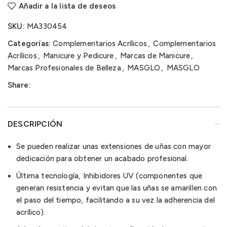
Añadir a la lista de deseos
SKU:
MA330454
Categorías:
Complementarios Acrílicos
,
Complementarios
Acrílicos
,
Manicure y Pedicure
,
Marcas de Manicure
,
Marcas Profesionales de Belleza
,
MASGLO
,
MASGLO
Share:
DESCRIPCIÓN
Se pueden realizar unas extensiones de uñas con mayor
dedicación para obtener un acabado profesional.
Última tecnología, Inhibidores UV (componentes que
generan resistencia y evitan que las uñas se amarillen con
el paso del tiempo, facilitando a su vez la adherencia del
acrílico).