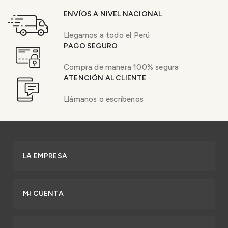
ENVÍOS A NIVEL NACIONAL
Llegamos a todo el Perú
PAGO SEGURO
Compra de manera 100% segura
ATENCIÓN AL CLIENTE
Llámanos o escríbenos
LA EMPRESA
MI CUENTA