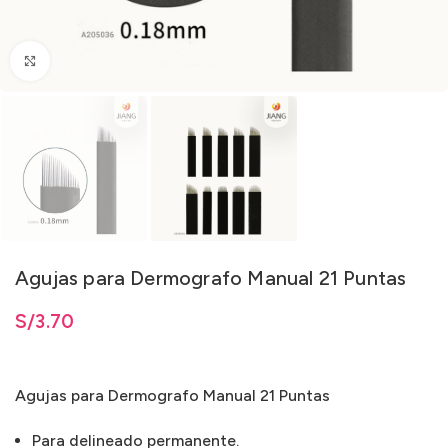
Clic para ampliar
Agujas para Dermografo Manual 21 Puntas
S/
3.70
Agujas para Dermografo Manual 21 Puntas
Para delineado permanente.