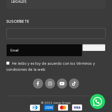
LEGALES
SUSCRÍBETE
He leído y estoy de acuerdo con los
términos y
condiciones
de la web.
© 2023 Jiang Group.