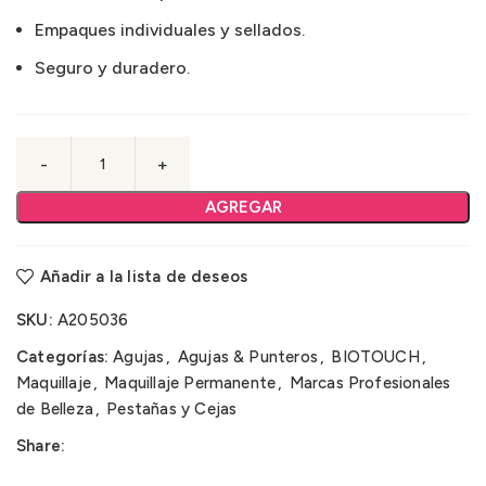
Empaques individuales y sellados.
Seguro y duradero.
AGREGAR
Añadir a la lista de deseos
SKU:
A205036
Categorías:
Agujas
,
Agujas & Punteros
,
BIOTOUCH
,
Maquillaje
,
Maquillaje Permanente
,
Marcas Profesionales
de Belleza
,
Pestañas y Cejas
Share: