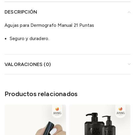
DESCRIPCIÓN
Agujas para Dermografo Manual 21 Puntas
Seguro y duradero.
VALORACIONES (0)
Productos relacionados