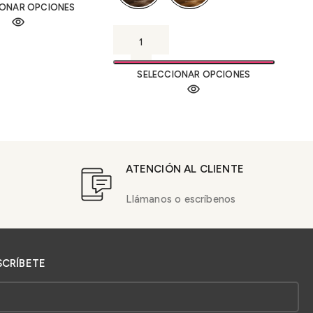
IONAR OPCIONES
SELECCIONAR OPCIONES
ATENCIÓN AL CLIENTE
Llámanos o escríbenos
SCRÍBETE