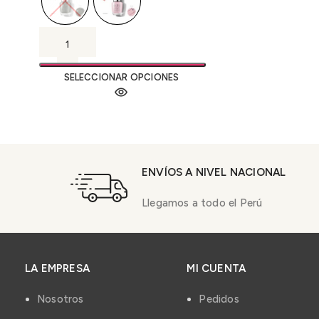
SELECCIONAR OPCIONES
ENVÍOS A NIVEL NACIONAL
Llegamos a todo el Perú
LA EMPRESA
MI CUENTA
Nosotros
Pedidos