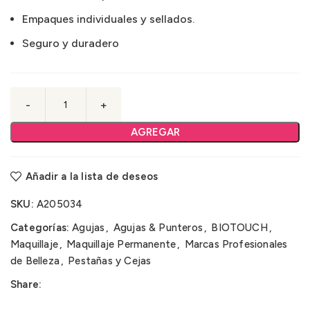
Empaques individuales y sellados.
Seguro y duradero
AGREGAR
Añadir a la lista de deseos
SKU:
A205034
Categorías:
Agujas
,
Agujas & Punteros
,
BIOTOUCH
,
Maquillaje
,
Maquillaje Permanente
,
Marcas Profesionales
de Belleza
,
Pestañas y Cejas
Share: