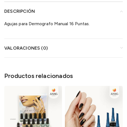
DESCRIPCIÓN
Agujas para Dermografo Manual 16 Puntas.
VALORACIONES (0)
Productos relacionados