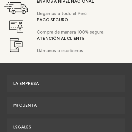
ENVÍOS A NIVEL NACIONAL
Llegamos a todo el Perú
PAGO SEGURO
Compra de manera 100% segura
ATENCIÓN AL CLIENTE
Llámanos o escríbenos
LA EMPRESA
MI CUENTA
LEGALES