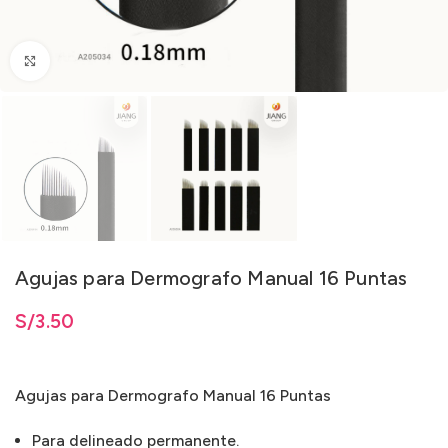
Clic para ampliar
Agujas para Dermografo Manual 16 Puntas
S/
3.50
Agujas para Dermografo Manual 16 Puntas
Para delineado permanente.