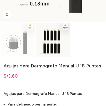
Clic para ampliar
Agujas para Dermografo Manual U 18 Puntas
S/
3.60
Agujas para Dermografo Manual U 18 Puntas.
Para delineado permanente.