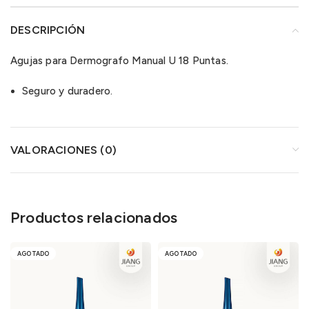
DESCRIPCIÓN
Agujas para Dermografo Manual U 18 Puntas.
Seguro y duradero.
VALORACIONES (0)
Productos relacionados
AGOTADO
AGOTADO