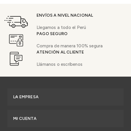
ENVÍOS A NIVEL NACIONAL
Llegamos a todo el Perú
PAGO SEGURO
Compra de manera 100% segura
ATENCIÓN AL CLIENTE
Llámanos o escríbenos
LA EMPRESA
MI CUENTA