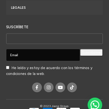
LEGALES
SUSCRÍBETE
He leído y estoy de acuerdo con los
términos y
condiciones
de la web.
© 2023 Jiang Group.