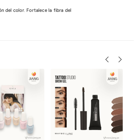
 del color. Fortalece la fibra del