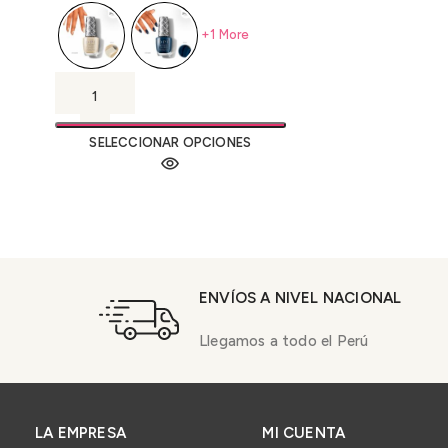
+1 More
SELECCIONAR OPCIONES
ENVÍOS A NIVEL NACIONAL
Llegamos a todo el Perú
LA EMPRESA
MI CUENTA