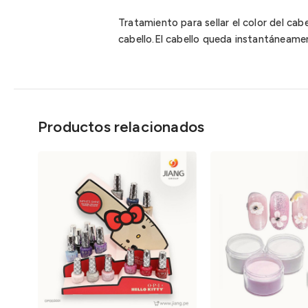
Tratamiento para sellar el color del cab
cabello.El cabello queda instantáneame
Productos relacionados