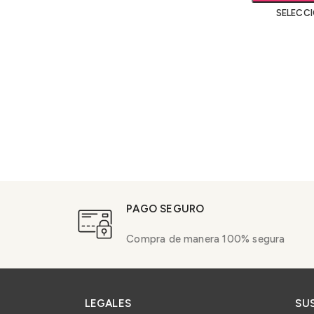
SELECC
PAGO SEGURO
Compra de manera 100% segura
LEGALES
SU