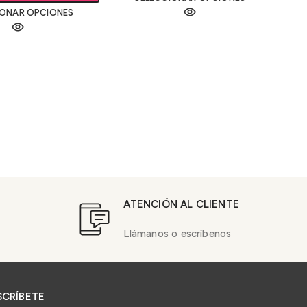
IONAR OPCIONES
ATENCIÓN AL CLIENTE
Llámanos o escríbenos
SCRÍBETE