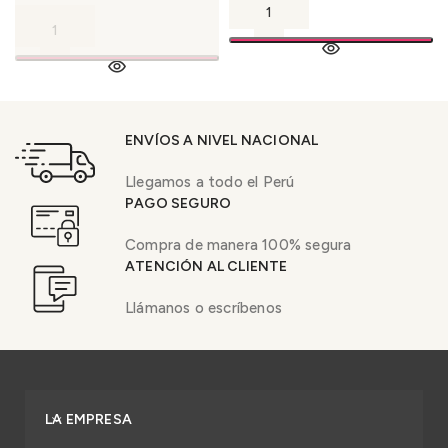
ENVÍOS A NIVEL NACIONAL
Llegamos a todo el Perú
PAGO SEGURO
Compra de manera 100% segura
ATENCIÓN AL CLIENTE
Llámanos o escríbenos
LA EMPRESA