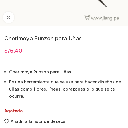
Clic para ampliar
Cherimoya Punzon para Uñas
S/
6.40
Cherimoya Punzon para Uñas
Es una herramienta que se usa para hacer diseños de
uñas como flores, líneas, corazones o lo que se te
ocurra.
Agotado
Añadir a la lista de deseos