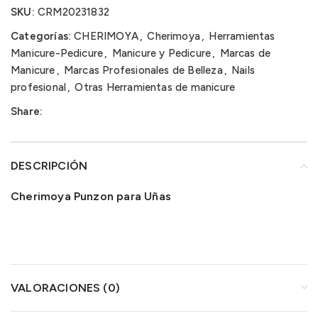
SKU:
CRM20231832
Categorías:
CHERIMOYA
,
Cherimoya
,
Herramientas
Manicure-Pedicure
,
Manicure y Pedicure
,
Marcas de
Manicure
,
Marcas Profesionales de Belleza
,
Nails
profesional
,
Otras Herramientas de manicure
Share:
DESCRIPCIÓN
Cherimoya Punzon para Uñas
VALORACIONES (0)