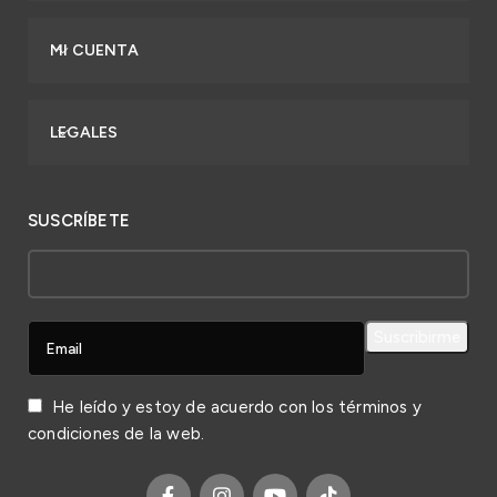
MI CUENTA
LEGALES
SUSCRÍBETE
He leído y estoy de acuerdo con los
términos y
condiciones
de la web.