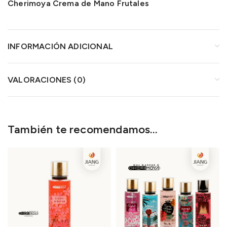
Cherimoya Crema de Mano Frutales
INFORMACIÓN ADICIONAL
VALORACIONES (0)
También te recomendamos…