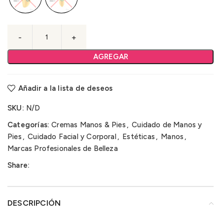
AGREGAR
Añadir a la lista de deseos
SKU:
N/D
Categorías:
Cremas Manos & Pies
,
Cuidado de Manos y
Pies
,
Cuidado Facial y Corporal
,
Estéticas
,
Manos
,
Marcas Profesionales de Belleza
Share:
DESCRIPCIÓN