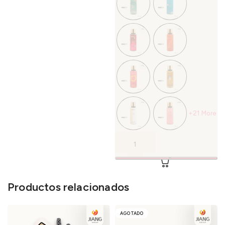
+21 More
Productos relacionados
AGOTADO