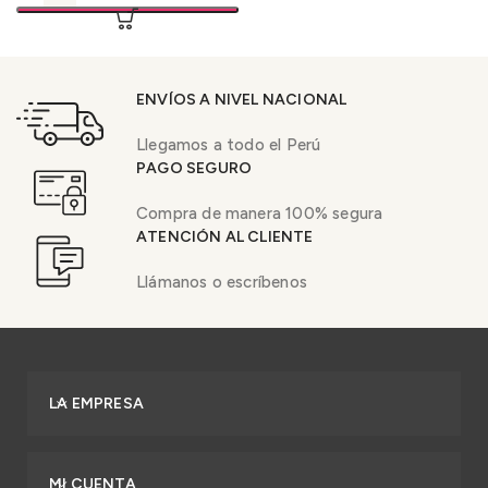
ENVÍOS A NIVEL NACIONAL
Llegamos a todo el Perú
PAGO SEGURO
Compra de manera 100% segura
ATENCIÓN AL CLIENTE
Llámanos o escríbenos
LA EMPRESA
MI CUENTA