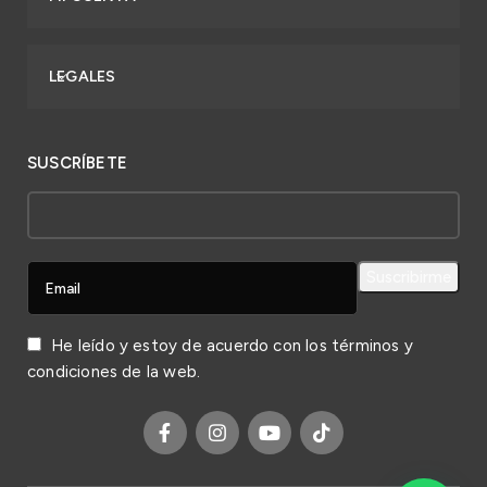
LEGALES
SUSCRÍBETE
He leído y estoy de acuerdo con los
términos y
condiciones
de la web.